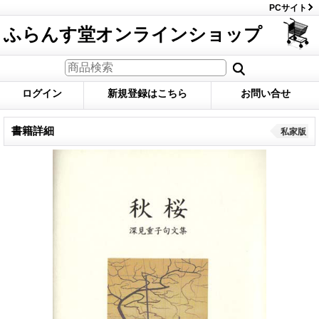
PCサイト
ふらんす堂オンラインショップ
ログイン
新規登録はこちら
お問い合せ
書籍詳細
私家版