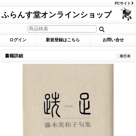
PCサイト
ふらんす堂オンラインショップ
ログイン
新規登録はこちら
お問い合せ
書籍詳細
単行本