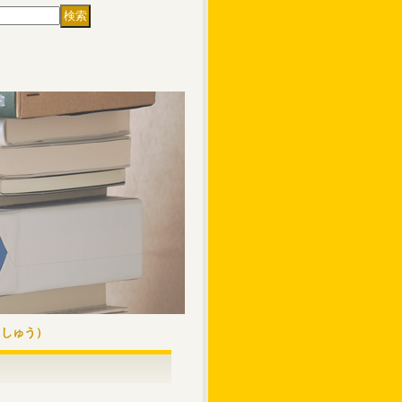
くしゅう）