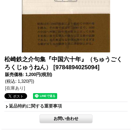
松崎鉄之介句集『中国六十年』（ちゅうごく
ろくじゅうねん）
[9784894025094]
販売価格
:
1,200円
(税別)
(税込
:
1,320円
)
[在庫あり]
返品特約に関する重要事項