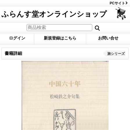
PCサイト
ふらんす堂オンラインショップ
ログイン
新規登録はこちら
お問い合せ
書籍詳細
旅シリーズ