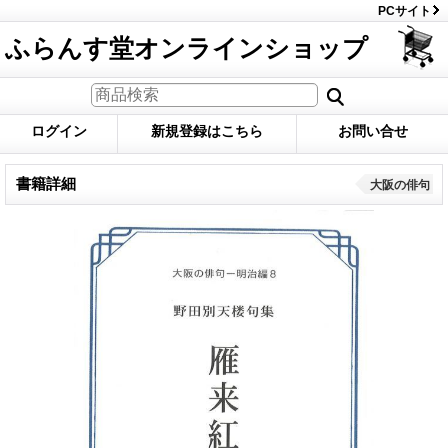
PCサイト
ふらんす堂オンラインショップ
ログイン
新規登録はこちら
お問い合せ
書籍詳細
大阪の俳句