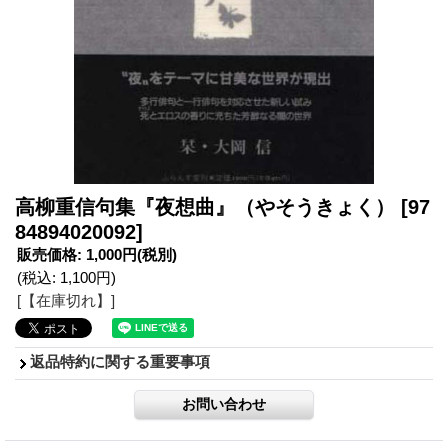
高柳重信句集『夜想曲』（やそうきょく）
[97
84894020092]
販売価格
:
1,000円
(税別)
(税込
:
1,100円
)
[【在庫切れ】]
返品特約に関する重要事項