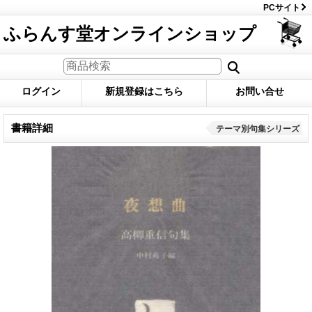
PCサイト
ふらんす堂オンラインショップ
ログイン
新規登録はこちら
お問い合せ
書籍詳細
テーマ別句集シリーズ