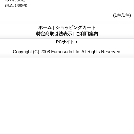
(税込
:
1,885円)
(1件/1件)
ホーム
|
ショッピングカート
特定商取引法表示
|
ご利用案内
PCサイト
Copyright (C) 2008 Furansudo Ltd. All Rights Reserved.