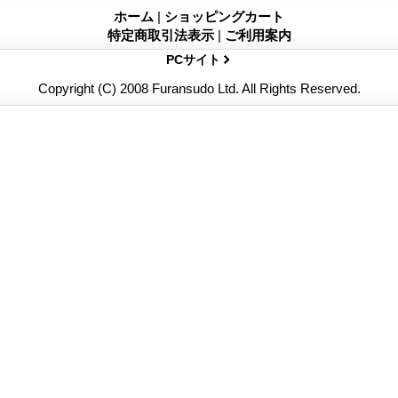
ホーム
|
ショッピングカート
特定商取引法表示
|
ご利用案内
PCサイト
Copyright (C) 2008 Furansudo Ltd. All Rights Reserved.