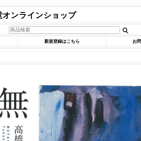
堂オンラインショップ
新規登録はこちら
お