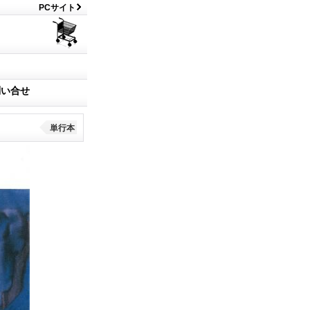
PCサイト
問い合せ
単行本